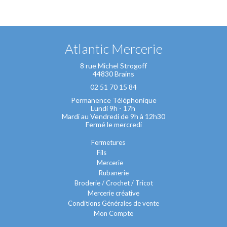
Atlantic Mercerie
8 rue Michel Strogoff
44830 Brains
02 51 70 15 84
Permanence Téléphonique
Lundi 9h - 17h
Mardi au Vendredi de 9h à 12h30
Fermé le mercredi
Fermetures
Fils
Mercerie
Rubanerie
Broderie / Crochet / Tricot
Mercerie créative
Conditions Générales de vente
Mon Compte