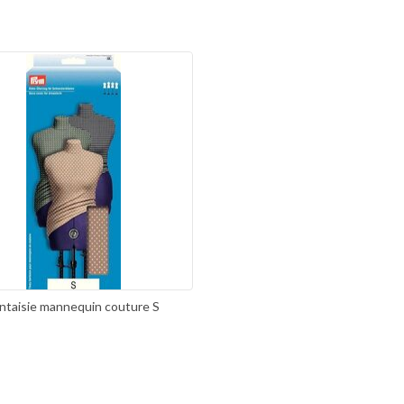
antaisie mannequin couture S