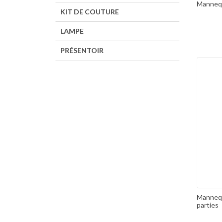
Mannequ
KIT DE COUTURE
LAMPE
PRÉSENTOIR
Mannequ
parties