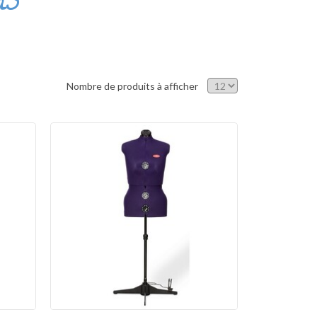
ns
Nombre de produits à afficher