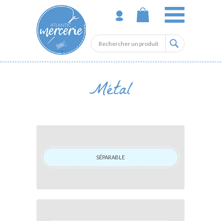
Métal
SÉPARABLE