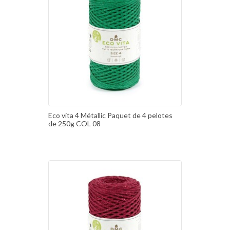
Eco vita 4 Métallic Paquet de 4 pelotes
de 250g COL 08