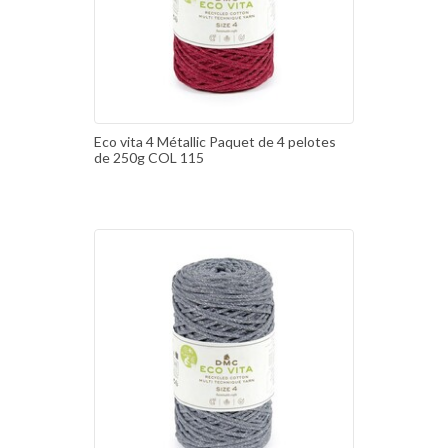
Eco vita 4 Métallic Paquet de 4 pelotes
de 250g COL 115