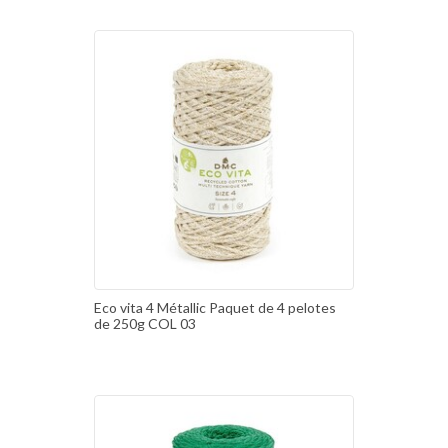
Eco vita 4 Métallic Paquet de 4 pelotes
de 250g COL 03