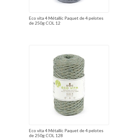
Eco vita 4 Métallic Paquet de 4 pelotes
de 250g COL 12
Eco vita 4 Métallic Paquet de 4 pelotes
de 250g COL 128