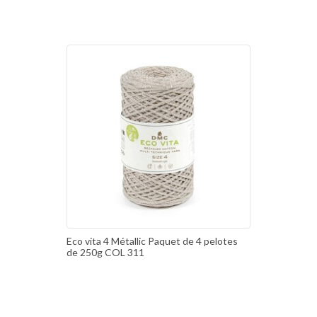
Eco vita 4 Métallic Paquet de 4 pelotes
de 250g COL 311