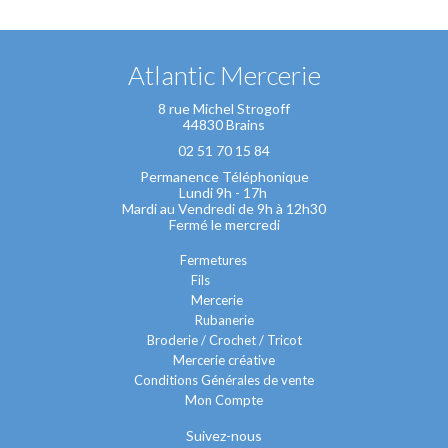
Atlantic Mercerie
8 rue Michel Strogoff
44830 Brains
02 51 70 15 84
Permanence Téléphonique
Lundi 9h - 17h
Mardi au Vendredi de 9h à 12h30
Fermé le mercredi
Fermetures
Fils
Mercerie
Rubanerie
Broderie / Crochet / Tricot
Mercerie créative
Conditions Générales de vente
Mon Compte
Suivez-nous