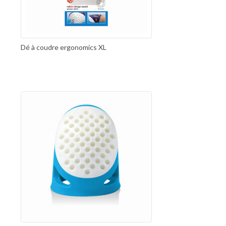
Dé à coudre ergonomics XL