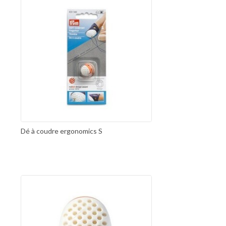
Dé à coudre ergonomics S