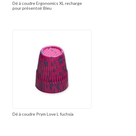
Dé à coudre Ergonomics XL recharge
pour présentoir Bleu
Dé à coudre Prym Love L fuchsia