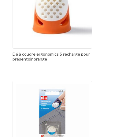
Dé à coudre ergonomics S recharge pour
présentoir orange