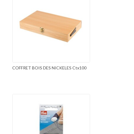
COFFRET BOIS DES NICKELES Ctx100