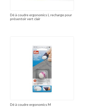
Dé à coudre ergonomics L recharge pour
présentoir vert clair
Dé à coudre ergonomics M