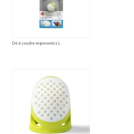
Dé à coudre ergonomics L