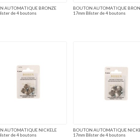
N AUTOMATIQUE BRONZE
BOUTON AUTOMATIQUE BRON
ister de 4 boutons
17mm Blister de 4 boutons
N AUTOMATIQUE NICKELE
BOUTON AUTOMATIQUE NICK
ister de 4 boutons
17mm Blister de 4 boutons