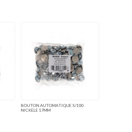
BOUTON AUTOMATIQUE S/100
NICKELE 17MM