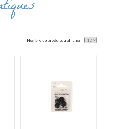
tiques
Nombre de produits à afficher