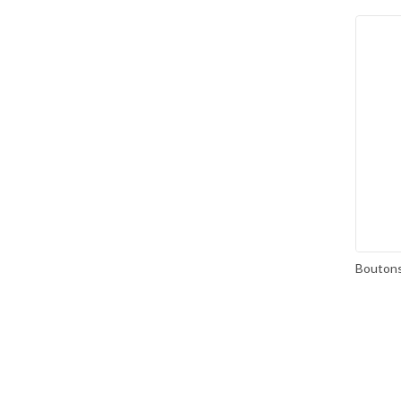
Boutons 