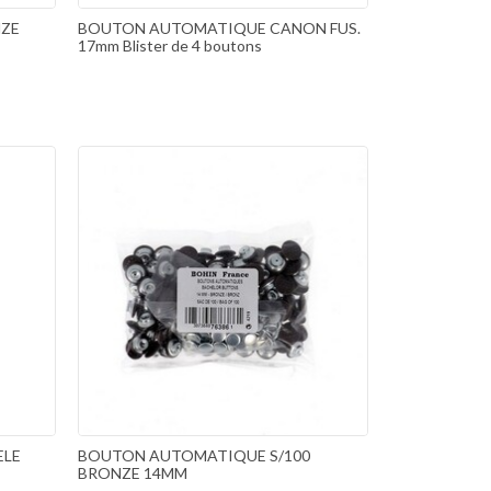
ZE
BOUTON AUTOMATIQUE CANON FUS.
17mm Blister de 4 boutons
ELE
BOUTON AUTOMATIQUE S/100
BRONZE 14MM