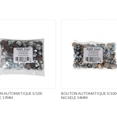
N AUTOMATIQUE S/100
BOUTON AUTOMATIQUE S/100
E 17MM
NICKELE 14MM