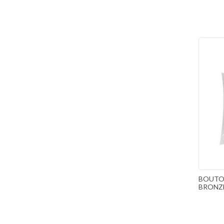
BOUTO
BRONZ