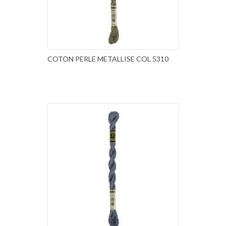
COTON PERLE METALLISE COL 5310