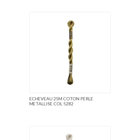
ECHEVEAU 25M COTON PERLE
METALLISE COL 5282