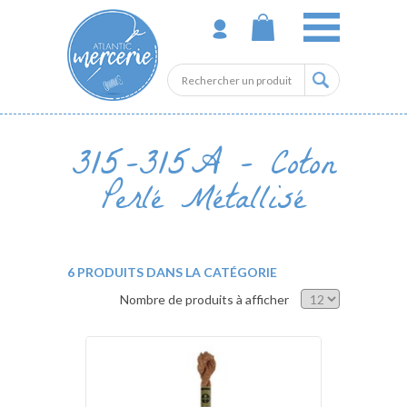
315-315A - Coton
Perlé Métallisé
6 PRODUITS DANS LA CATÉGORIE
Nombre de produits à afficher