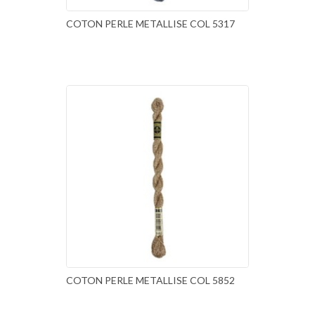
COTON PERLE METALLISE COL 5317
COTON PERLE METALLISE COL 5852