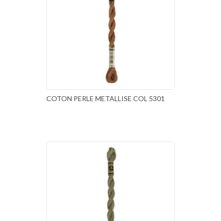
COTON PERLE METALLISE COL 5301