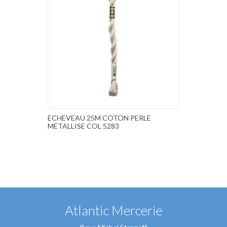
ECHEVEAU 25M COTON PERLE
METALLISE COL 5283
Atlantic Mercerie