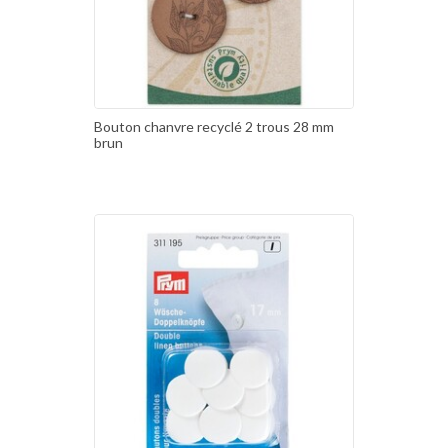
Bouton chanvre recyclé 2 trous 28 mm
brun