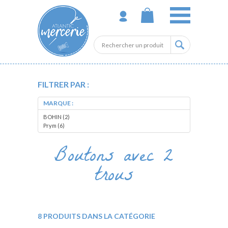
FILTRER PAR :
MARQUE :
BOHIN (2)
Prym (6)
Boutons avec 2
trous
8 PRODUITS DANS LA CATÉGORIE