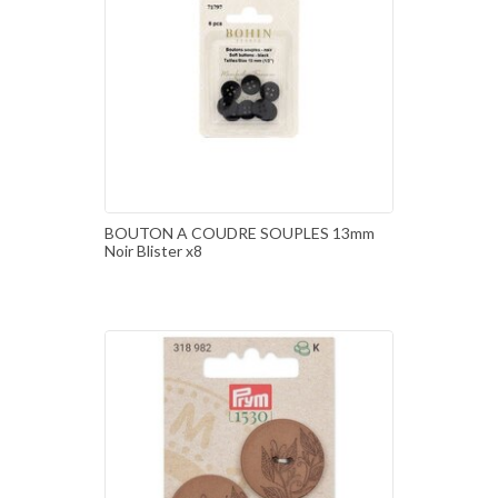
BOUTON A COUDRE SOUPLES 13mm
Noir Blister x8