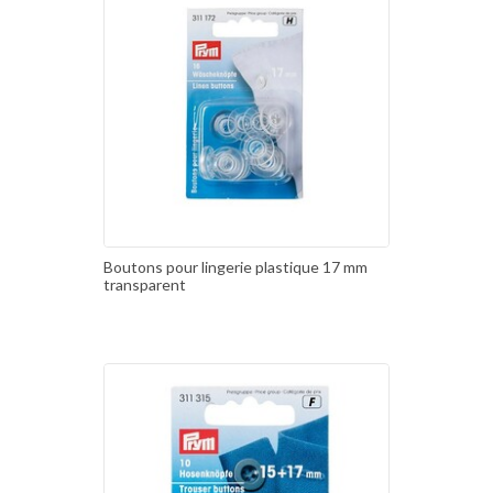
Boutons pour lingerie plastique 17 mm
transparent