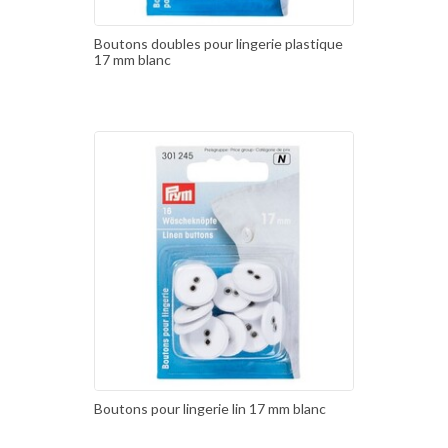
Boutons doubles pour lingerie plastique
17 mm blanc
Boutons pour lingerie lin 17 mm blanc