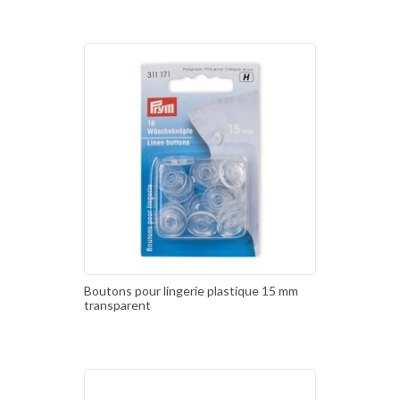
Boutons pour lingerie plastique 15 mm
transparent