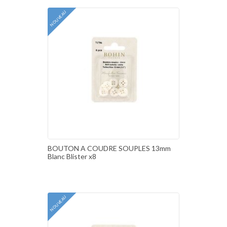
NOUVEAU
BOUTON A COUDRE SOUPLES 13mm
Blanc Blister x8
NOUVEAU