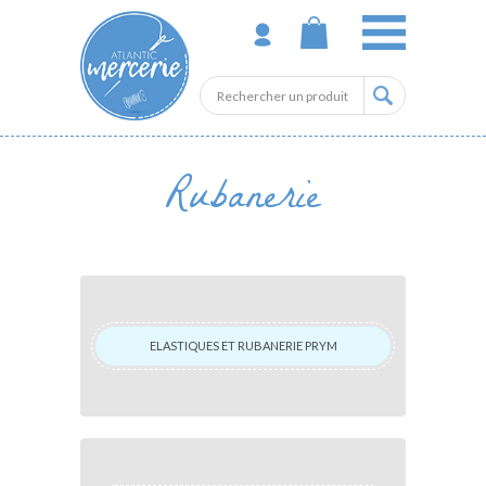
Rubanerie
ELASTIQUES ET RUBANERIE PRYM