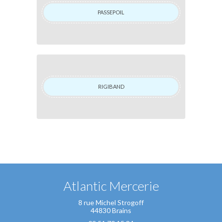
PASSEPOIL
RIGIBAND
Atlantic Mercerie
8 rue Michel Strogoff
44830 Brains