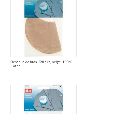
Dessous de bras, Taille M, beige, 100 %
Coton