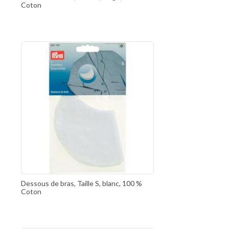
Coton
Dessous de bras, Taille S, blanc, 100 %
Coton