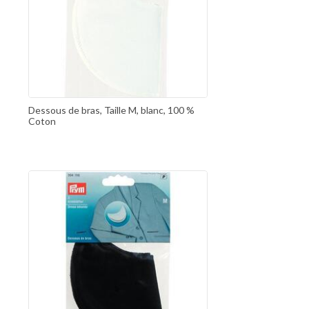
Dessous de bras, Taille M, blanc, 100 %
Coton