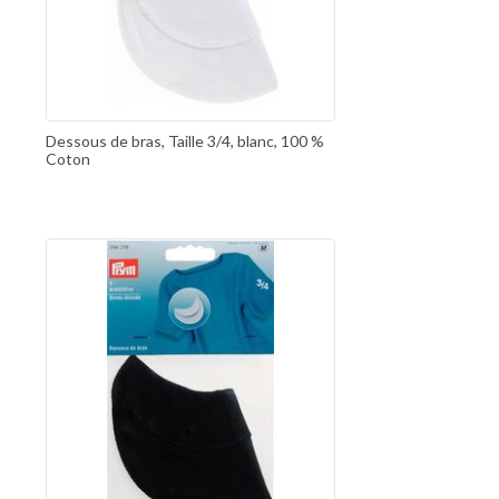
Dessous de bras, Taille 3/4, blanc, 100 %
Coton