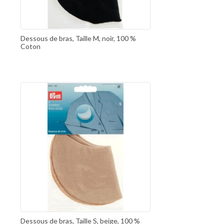
Dessous de bras, Taille M, noir, 100 %
Coton
Dessous de bras, Taille S, beige, 100 %