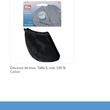
Dessous de bras, Taille S, noir, 100 %
Coton