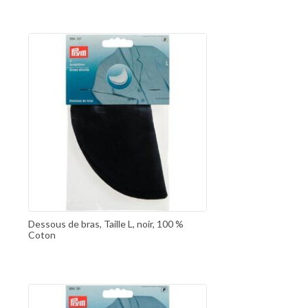
Dessous de bras, Taille L, noir, 100 %
Coton