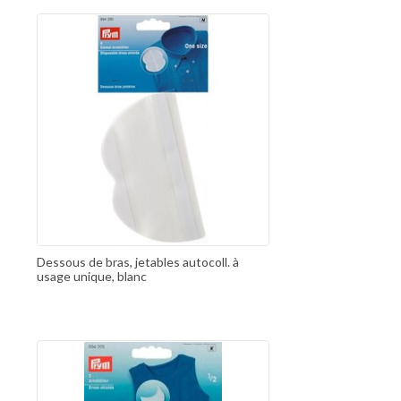
Dessous de bras, jetables autocoll. à
usage unique, blanc