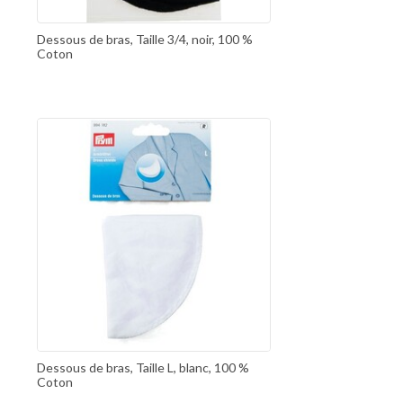
Dessous de bras, Taille 3/4, noir, 100 %
Coton
Dessous de bras, Taille L, blanc, 100 %
Coton