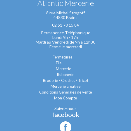
Atlantic Mercerie
8 rue Michel Strogoff
44830 Brains
02 51 70 15 84
Permanence Téléphonique
Lundi 9h - 17h
Mardi au Vendredi de 9h à 12h30
Fermé le mercredi
Fermetures
Fils
Mercerie
Rubanerie
Broderie / Crochet / Tricot
Mercerie créative
Conditions Générales de vente
Mon Compte
Suivez-nous
facebook