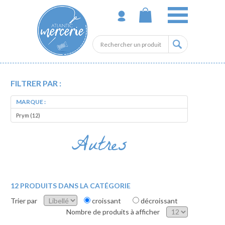
FILTRER PAR :
MARQUE :
Prym (12)
Autres
12 PRODUITS DANS LA CATÉGORIE
Trier par
croissant
décroissant
Nombre de produits à afficher