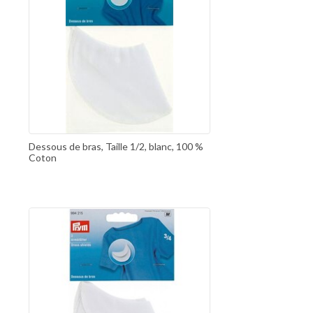
Dessous de bras, Taille 1/2, blanc, 100 %
Coton