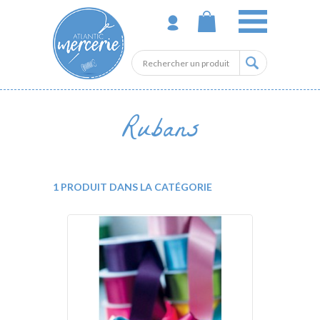
Rubans
1 PRODUIT DANS LA CATÉGORIE